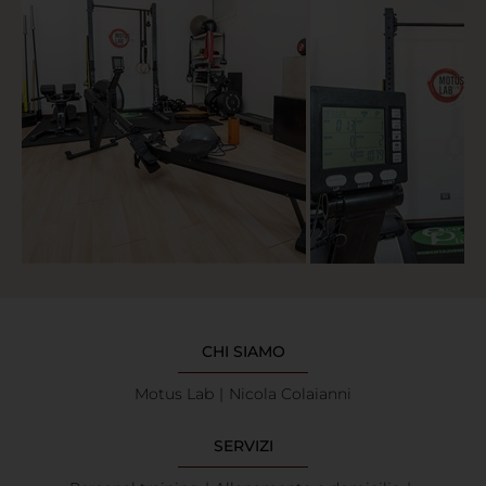
CHI SIAMO
Motus Lab
Nicola Colaianni
SERVIZI